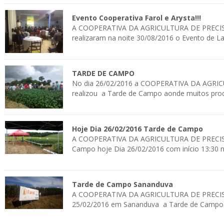
Evento Cooperativa Farol e Arysta!!!
A COOPERATIVA DA AGRICULTURA DE PRECIS
realizaram na noite 30/08/2016 o Evento de
TARDE DE CAMPO
No dia 26/02/2016 a COOPERATIVA DA AGR
realizou a Tarde de Campo aonde muitos prod
Hoje Dia 26/02/2016 Tarde de Campo
A COOPERATIVA DA AGRICULTURA DE PRECISÃ
Campo hoje Dia 26/02/2016 com início 13:30 na
Tarde de Campo Sananduva
A COOPERATIVA DA AGRICULTURA DE PRECISÃ
25/02/2016 em Sananduva a Tarde de Campo a