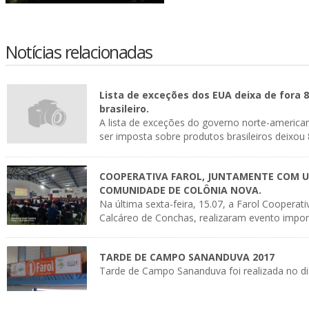
Notícias relacionadas
Lista de exceções dos EUA deixa de fora
brasileiro.
A lista de exceções do governo norte-american
ser imposta sobre produtos brasileiros deixou 
COOPERATIVA FAROL, JUNTAMENTE COM UP
COMUNIDADE DE COLÔNIA NOVA.
Na última sexta-feira, 15.07, a Farol Coopera
Calcáreo de Conchas, realizaram evento impor
TARDE DE CAMPO SANANDUVA 2017
Tarde de Campo Sananduva foi realizada no d